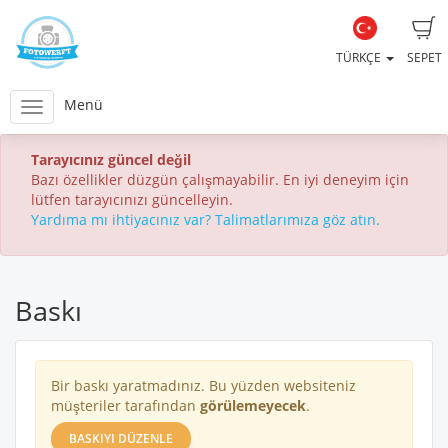
TÜRKÇE
SEPET
Menü
Tarayıcınız güncel değil
Bazı özellikler düzgün çalışmayabilir. En iyi deneyim için
lütfen tarayıcınızı güncelleyin.
Yardıma mı ihtiyacınız var? Talimatlarımıza göz atın.
Baskı
Bir baskı yaratmadınız. Bu yüzden websiteniz
müşteriler tarafından
görülemeyecek
.
BASKIYI DÜZENLE