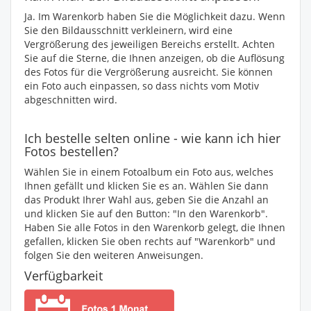
Ja. Im Warenkorb haben Sie die Möglichkeit dazu. Wenn
Sie den Bildausschnitt verkleinern, wird eine
Vergrößerung des jeweiligen Bereichs erstellt. Achten
Sie auf die Sterne, die Ihnen anzeigen, ob die Auflösung
des Fotos für die Vergrößerung ausreicht. Sie können
ein Foto auch einpassen, so dass nichts vom Motiv
abgeschnitten wird.
Ich bestelle selten online - wie kann ich hier
Fotos bestellen?
Wählen Sie in einem Fotoalbum ein Foto aus, welches
Ihnen gefällt und klicken Sie es an. Wählen Sie dann
das Produkt Ihrer Wahl aus, geben Sie die Anzahl an
und klicken Sie auf den Button: "In den Warenkorb".
Haben Sie alle Fotos in den Warenkorb gelegt, die Ihnen
gefallen, klicken Sie oben rechts auf "Warenkorb" und
folgen Sie den weiteren Anweisungen.
Verfügbarkeit