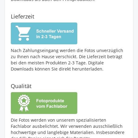
Lieferzeit
Nach Zahlungseingang werden die Fotos unverzüglich
zu Ihnen nach Hause verschickt. Die Lieferzeit beträgt
bei den meisten Produkten 2-3 Tage. Digitale
Downloads können Sie direkt herunterladen.
Qualität
Die Fotos werden von unserem spezialisierten
Fachlabor ausbelichtet. Wir verwenden ausschließlich
hochwertige und langlebige Materialien. Insbesondere