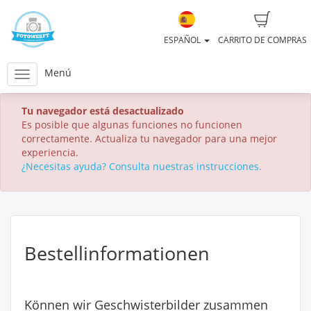
ESPAÑOL
CARRITO DE COMPRAS
Menú
Tu navegador está desactualizado
Es posible que algunas funciones no funcionen
correctamente. Actualiza tu navegador para una mejor
experiencia.
¿Necesitas ayuda? Consulta nuestras instrucciones.
Bestellinformationen
Können wir Geschwisterbilder zusammen