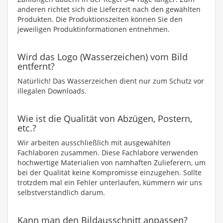
anderen richtet sich die Lieferzeit nach den gewählten
Produkten. Die Produktionszeiten können Sie den
jeweiligen Produktinformationen entnehmen.
Wird das Logo (Wasserzeichen) vom Bild
entfernt?
Natürlich! Das Wasserzeichen dient nur zum Schutz vor
illegalen Downloads.
Wie ist die Qualität von Abzügen, Postern,
etc.?
Wir arbeiten ausschließlich mit ausgewählten
Fachlaboren zusammen. Diese Fachlabore verwenden
hochwertige Materialien von namhaften Zulieferern, um
bei der Qualität keine Kompromisse einzugehen. Sollte
trotzdem mal ein Fehler unterlaufen, kümmern wir uns
selbstverständlich darum.
Kann man den Bildausschnitt anpassen?