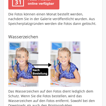
Die Fotos können einen Monat bestellt werden,
nachdem Sie in der Galerie veröffentlicht wurden. Aus
Speicherplatzgründen werden die Fotos dann gelöscht.
Wasserzeichen
Das Wasserzeichen auf den Fotos dient lediglich dem
Schutz. Wenn Sie die Fotos bestellen, wird das
Wasserzeichen auf den Fotos entfernt. Sowohl bei den
Downloads als auch den Printprodukten.